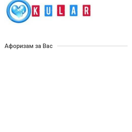
Афоризам за Вас