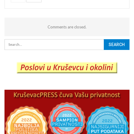
Comments are closed.