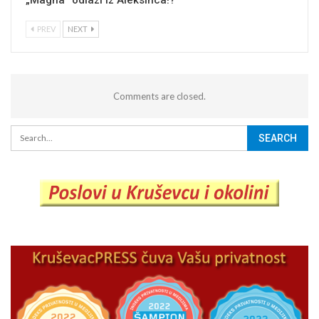
PREV
NEXT
Comments are closed.