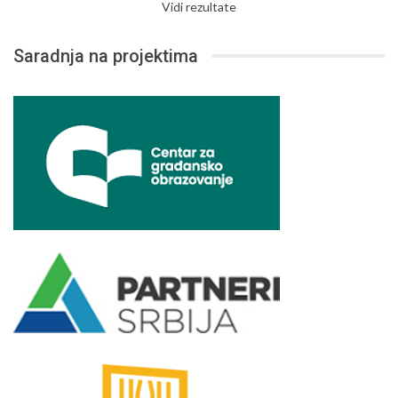
Vidi rezultate
Saradnja na projektima