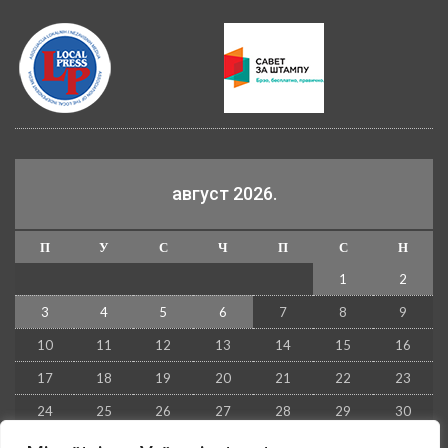
август 2026.
П
У
С
Ч
П
С
Н
1
2
3
4
5
6
7
8
9
10
11
12
13
14
15
16
17
18
19
20
21
22
23
24
25
26
27
28
29
30
31