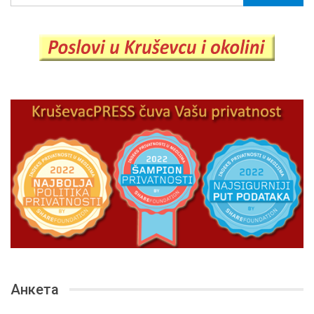
Анкета