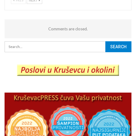
PREV
NEXT
Comments are closed.