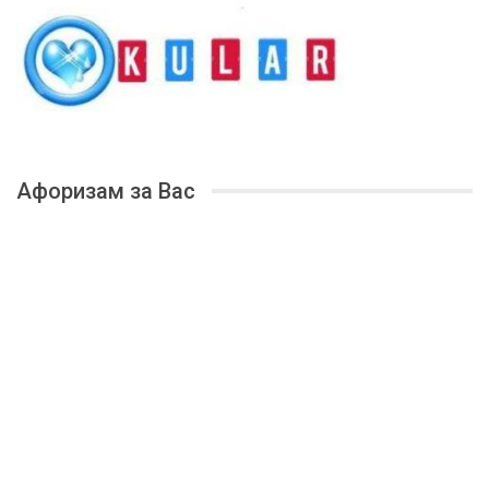
Афоризам за Вас