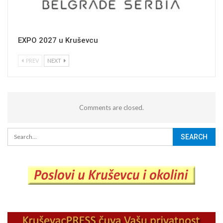
EXPO 2027 u Kruševcu
PREV
NEXT
Comments are closed.