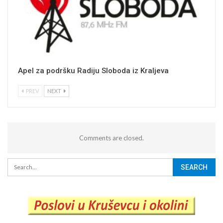
Apel za podršku Radiju Sloboda iz Kraljeva
PREV
NEXT
Comments are closed.