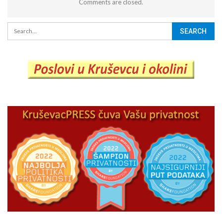
Comments are closed.