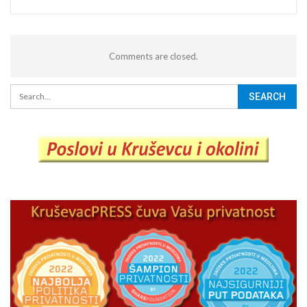
Comments are closed.