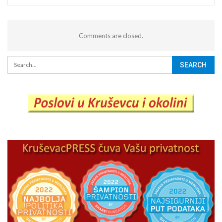
Comments are closed.