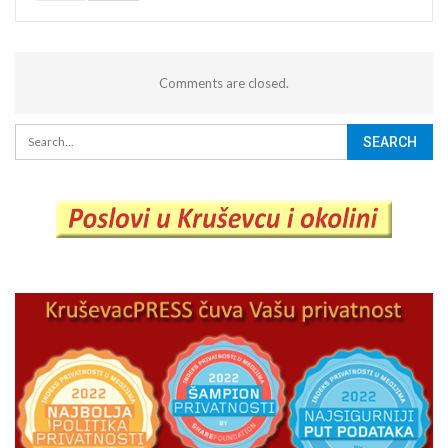
Comments are closed.