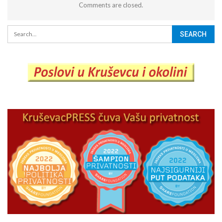
Comments are closed.