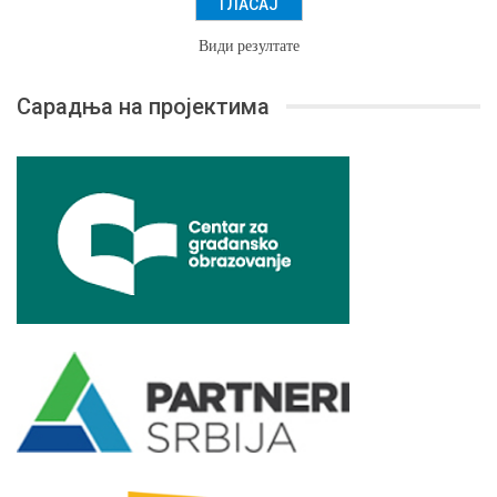
Види резултате
Сарадња на пројектима