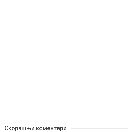
Скорашњи коментари