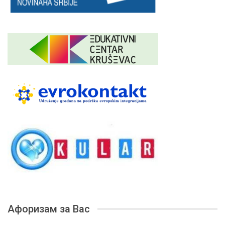
Афоризам за Вас