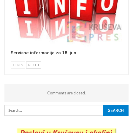
Servisne informacije za 18. jun
PREV
NEXT
Comments are closed.