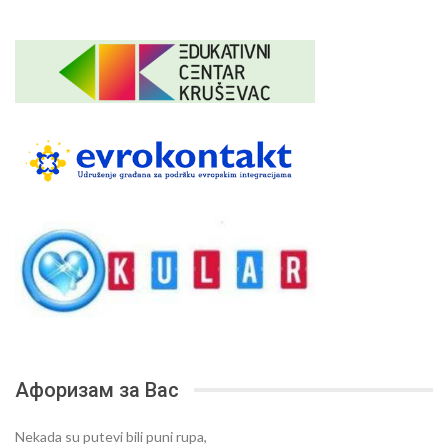
Афоризам за Вас
Nekada su putevi bili puni rupa,