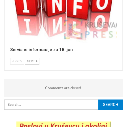
Servisne informacije za 18. jun
PREV
NEXT
Comments are closed.