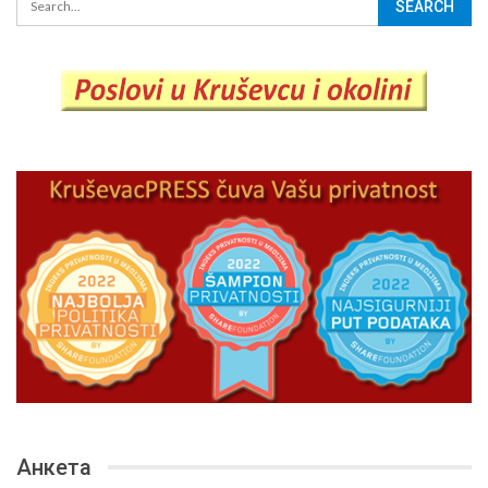
Анкета