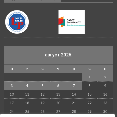
август 2026.
П
У
С
Ч
П
С
Н
1
2
3
4
5
6
7
8
9
10
11
12
13
14
15
16
17
18
19
20
21
22
23
24
25
26
27
28
29
30