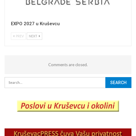
EXPO 2027 u Kruševcu
PREV
NEXT
Comments are closed.