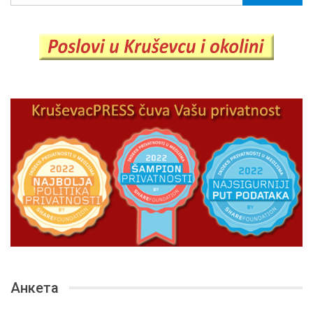
Анкета