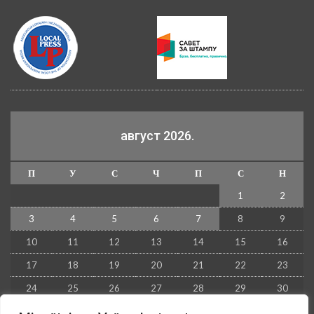
август 2026.
П
У
С
Ч
П
С
Н
1
2
3
4
5
6
7
8
9
10
11
12
13
14
15
16
17
18
19
20
21
22
23
24
25
26
27
28
29
30
31