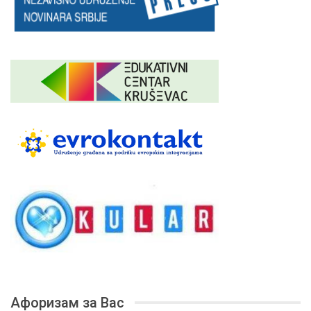
Афоризам за Вас