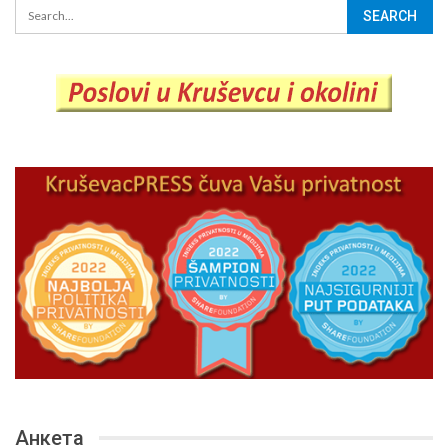
Анкета