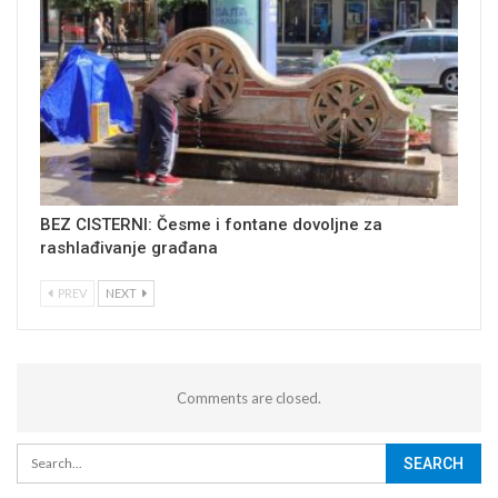
BEZ CISTERNI: Česme i fontane dovoljne za
rashlađivanje građana
PREV
NEXT
Comments are closed.