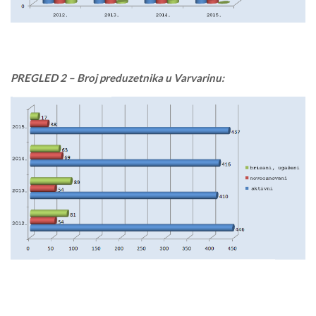
PREGLED 2 – Broj preduzetnika u Varvarinu: