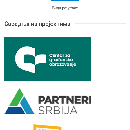
Види резултате
Сарадња на пројектима