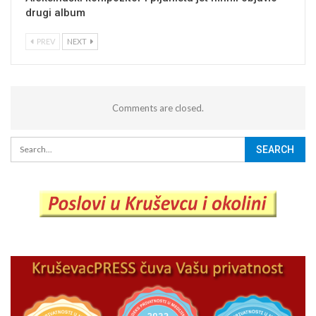
drugi album
PREV
NEXT
Comments are closed.