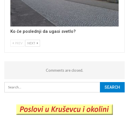
Ko će poslednji da ugasi svetlo?
PREV
NEXT
Comments are closed.