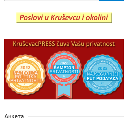
Анкета