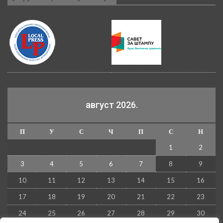
август 2026.
П
У
С
Ч
П
С
Н
1
2
3
4
5
6
7
8
9
10
11
12
13
14
15
16
17
18
19
20
21
22
23
24
25
26
27
28
29
30