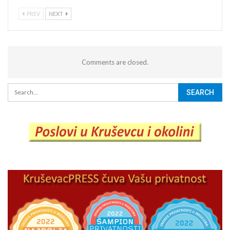
PREV
NEXT
Comments are closed.