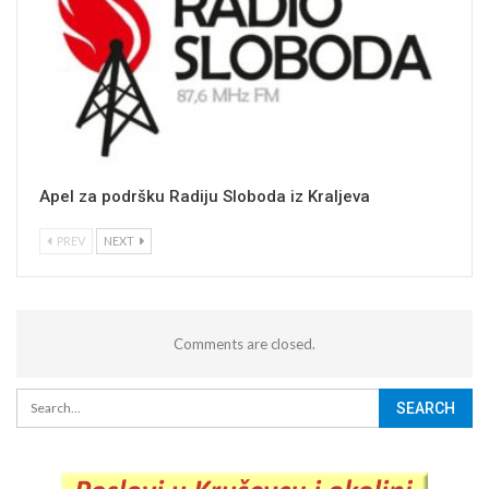
Apel za podršku Radiju Sloboda iz Kraljeva
PREV
NEXT
Comments are closed.