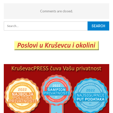
Comments are closed.