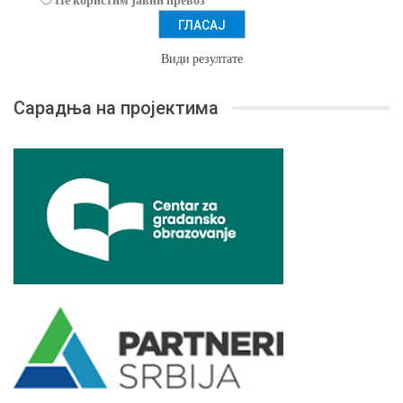
Види резултате
Сарадња на пројектима