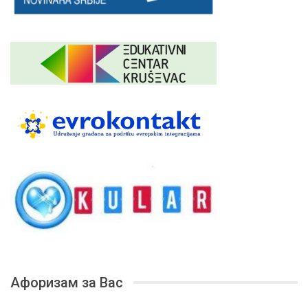
Афоризам за Вас