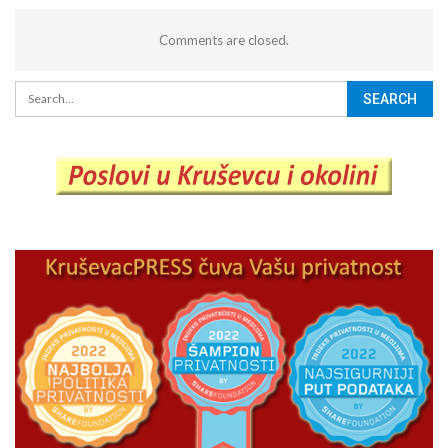
Comments are closed.