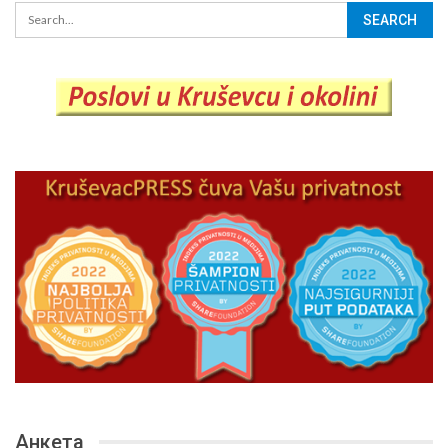
Анкета