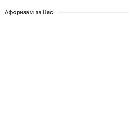
Афоризам за Вас