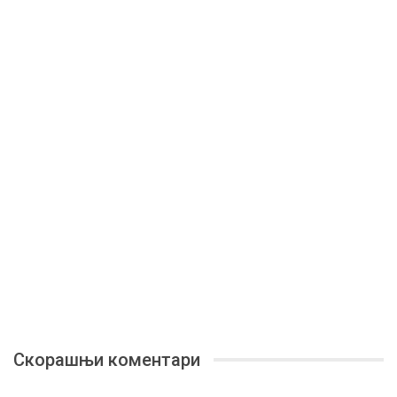
Скорашњи коментари