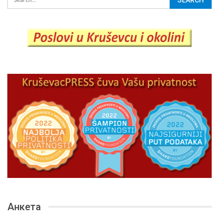
Анкета