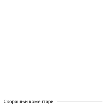
Скорашњи коментари