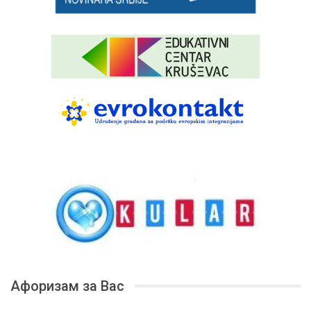
Афоризам за Вас