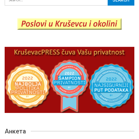
Анкета