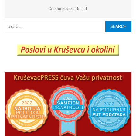
Comments are closed.