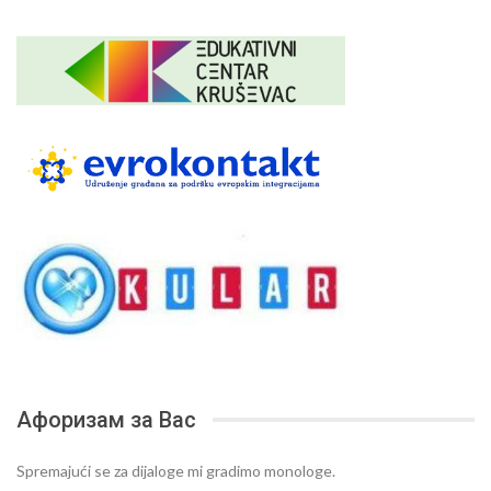
Афоризам за Вас
Spremajući se za dijaloge mi gradimo monologe.