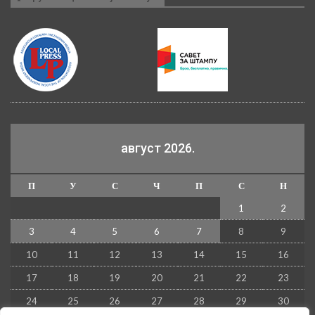
август 2026.
П
У
С
Ч
П
С
Н
1
2
3
4
5
6
7
8
9
10
11
12
13
14
15
16
17
18
19
20
21
22
23
24
25
26
27
28
29
30