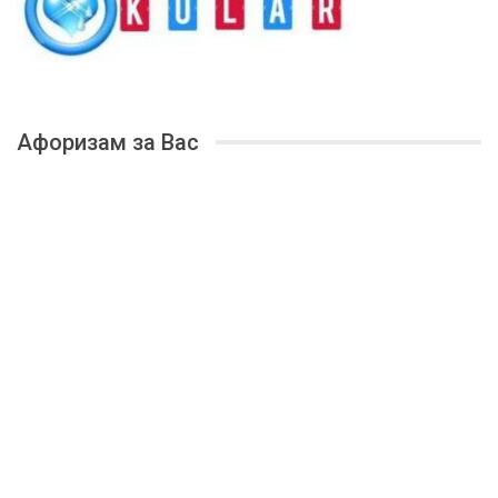
Афоризам за Вас