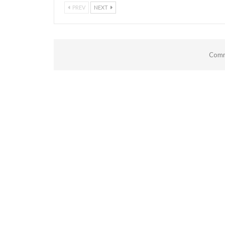
PREV
NEXT
Comm