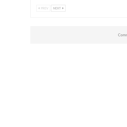
PREV
NEXT
Comm