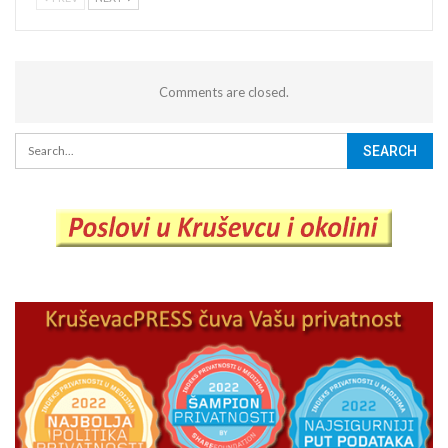
Comments are closed.