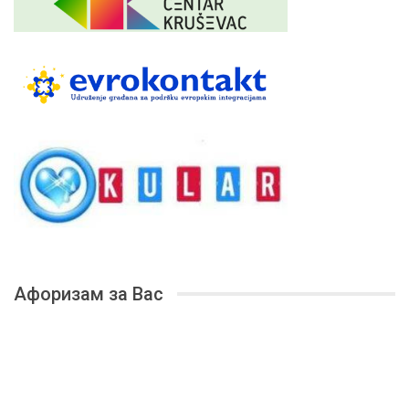
Афоризам за Вас