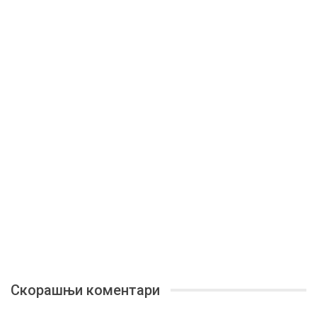
Скорашњи коментари