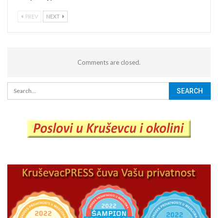
PREV
NEXT
Comments are closed.