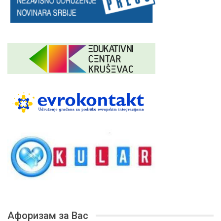
Афоризам за Вас