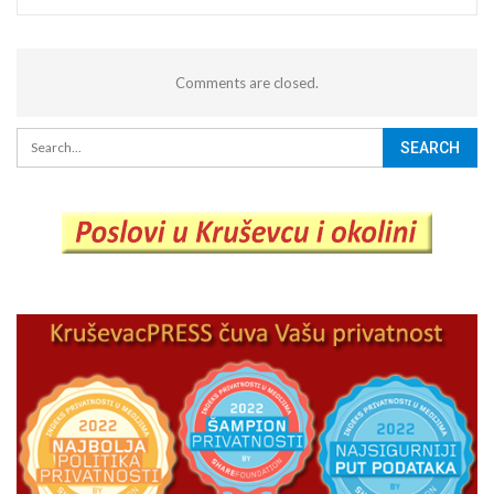
Comments are closed.