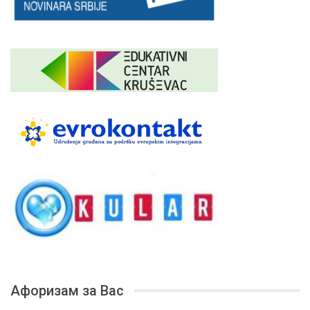
Афоризам за Вас