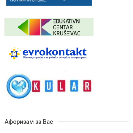
Афоризам за Вас