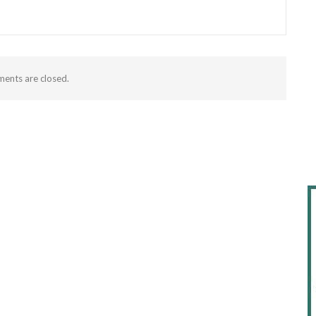
ents are closed.