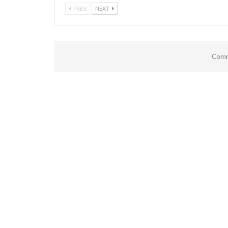
PREV
NEXT
Comm